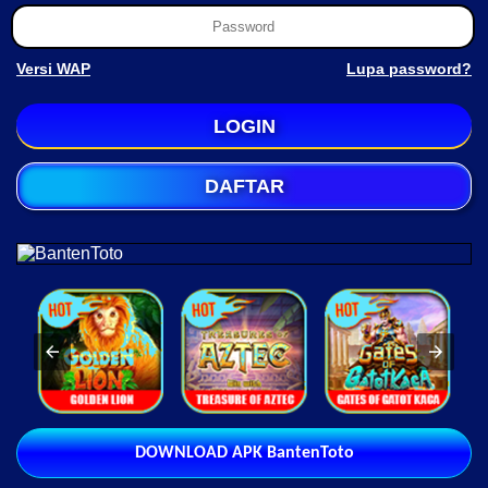
Versi WAP
Lupa password?
LOGIN
DAFTAR
DOWNLOAD APK BantenToto